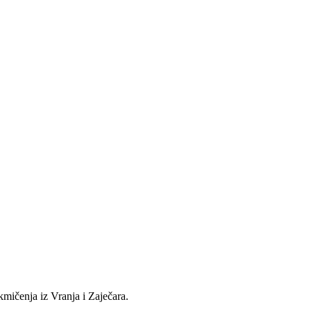
kmičenja iz Vranja i Zaječara.