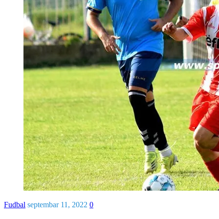
Fudbal
septembar 11, 2022
0