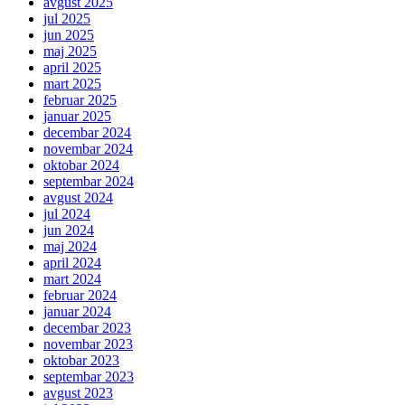
avgust 2025
jul 2025
jun 2025
maj 2025
april 2025
mart 2025
februar 2025
januar 2025
decembar 2024
novembar 2024
oktobar 2024
septembar 2024
avgust 2024
jul 2024
jun 2024
maj 2024
april 2024
mart 2024
februar 2024
januar 2024
decembar 2023
novembar 2023
oktobar 2023
septembar 2023
avgust 2023