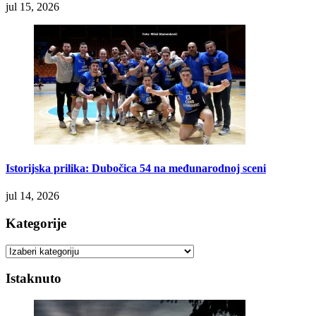
jul 15, 2026
Istorijska prilika: Dubočica 54 na međunarodnoj sceni
jul 14, 2026
Kategorije
Kategorije
Istaknuto