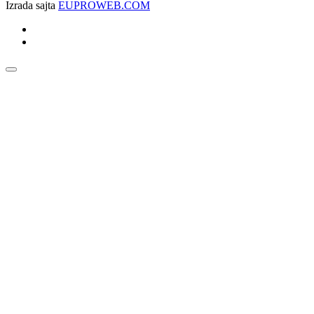
Izrada sajta
EUPROWEB.COM