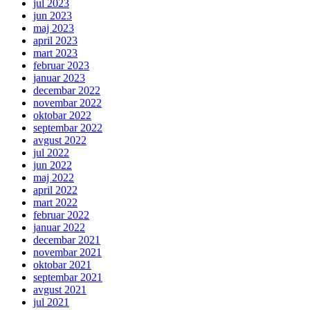
jul 2023
jun 2023
maj 2023
april 2023
mart 2023
februar 2023
januar 2023
decembar 2022
novembar 2022
oktobar 2022
septembar 2022
avgust 2022
jul 2022
jun 2022
maj 2022
april 2022
mart 2022
februar 2022
januar 2022
decembar 2021
novembar 2021
oktobar 2021
septembar 2021
avgust 2021
jul 2021