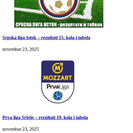
Srpska liga Istok – rezultati 15. kola i tabela
novembar 23, 2025
Prva liga Srbije – rezultati 19. kola i tabela
novembar 23, 2025