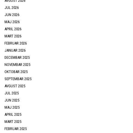
AVGUST 2026
JUL 2026
JUN 2026
MAJ 2026
APRIL 2026
MART 2026
FEBRUAR 2026
JANUAR 2026
DECEMBAR 2025
NOVEMBAR 2025
OKTOBAR 2025
SEPTEMBAR 2025
AVGUST 2025
JUL 2025
JUN 2025
MAJ 2025
APRIL 2025
MART 2025
FEBRUAR 2025