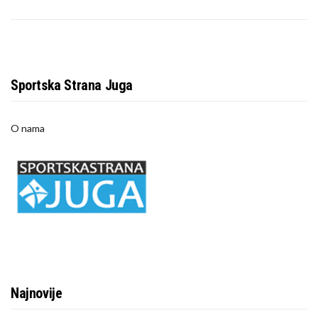
Sportska Strana Juga
O nama
Najnovije