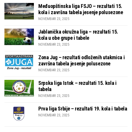
Međuopštinska liga FSJO – rezultati 15.
kola i završna tabela jesenje polusezone
NOVEMBAR 23, 2025
Jablanička okružna liga – rezultati 15.
kola u obe grupe i tabele
NOVEMBAR 23, 2025
Zona Jug – rezultati odloženih utakmica i
završna tabela jesenje polusezone
NOVEMBAR 23, 2025
Srpska liga Istok – rezultati 15. kola i
tabela
NOVEMBAR 23, 2025
Prva liga Srbije – rezultati 19. kola i tabela
NOVEMBAR 23, 2025