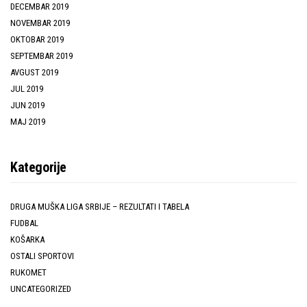
DECEMBAR 2019
NOVEMBAR 2019
OKTOBAR 2019
SEPTEMBAR 2019
AVGUST 2019
JUL 2019
JUN 2019
MAJ 2019
Kategorije
DRUGA MUŠKA LIGA SRBIJE – REZULTATI I TABELA
FUDBAL
KOŠARKA
OSTALI SPORTOVI
RUKOMET
UNCATEGORIZED