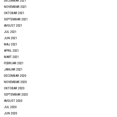
DECEMBAR 2021
NOVEMBAR 2021
OKTOBAR 2021
SEPTEMBAR 2021
AVGUST 2021
JUL 2021
JUN 2021
MAJ 2021
APRIL 2021
MART 2021
FEBRUAR 2021
JANUAR 2021
DECEMBAR 2020
NOVEMBAR 2020
OKTOBAR 2020
SEPTEMBAR 2020
AVGUST 2020
JUL 2020
JUN 2020