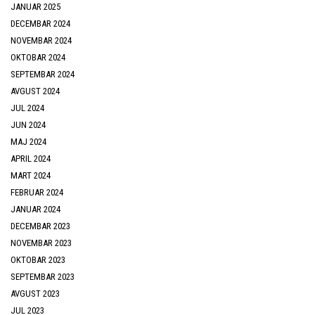
JANUAR 2025
DECEMBAR 2024
NOVEMBAR 2024
OKTOBAR 2024
SEPTEMBAR 2024
AVGUST 2024
JUL 2024
JUN 2024
MAJ 2024
APRIL 2024
MART 2024
FEBRUAR 2024
JANUAR 2024
DECEMBAR 2023
NOVEMBAR 2023
OKTOBAR 2023
SEPTEMBAR 2023
AVGUST 2023
JUL 2023