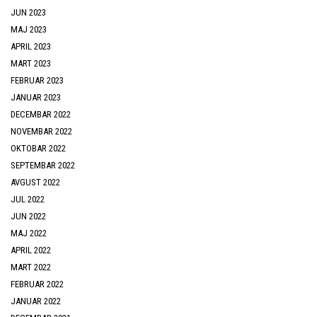
JUN 2023
MAJ 2023
APRIL 2023
MART 2023
FEBRUAR 2023
JANUAR 2023
DECEMBAR 2022
NOVEMBAR 2022
OKTOBAR 2022
SEPTEMBAR 2022
AVGUST 2022
JUL 2022
JUN 2022
MAJ 2022
APRIL 2022
MART 2022
FEBRUAR 2022
JANUAR 2022