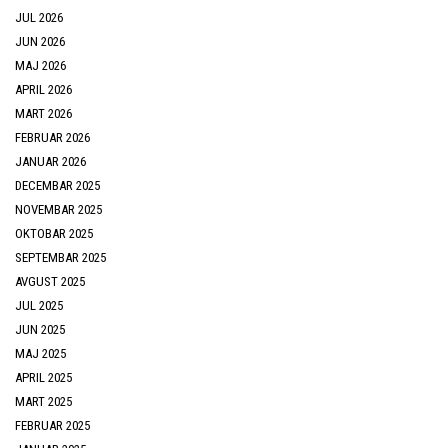
JUL 2026
JUN 2026
MAJ 2026
APRIL 2026
MART 2026
FEBRUAR 2026
JANUAR 2026
DECEMBAR 2025
NOVEMBAR 2025
OKTOBAR 2025
SEPTEMBAR 2025
AVGUST 2025
JUL 2025
JUN 2025
MAJ 2025
APRIL 2025
MART 2025
FEBRUAR 2025