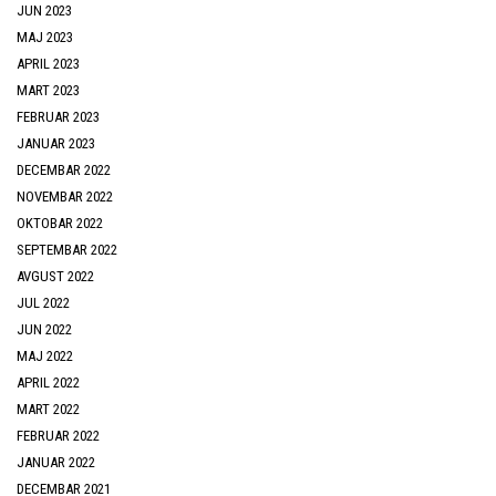
JUN 2023
MAJ 2023
APRIL 2023
MART 2023
FEBRUAR 2023
JANUAR 2023
DECEMBAR 2022
NOVEMBAR 2022
OKTOBAR 2022
SEPTEMBAR 2022
AVGUST 2022
JUL 2022
JUN 2022
MAJ 2022
APRIL 2022
MART 2022
FEBRUAR 2022
JANUAR 2022
DECEMBAR 2021