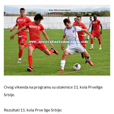
Ovog vikenda na programu su utakmice 11. kola Prvelige
Srbije.
Rezultati 11. kola Prve lige Srbije: