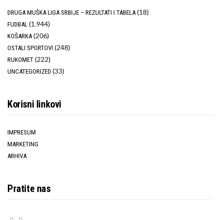
(18)
DRUGA MUŠKA LIGA SRBIJE – REZULTATI I TABELA
(1.944)
FUDBAL
(206)
KOŠARKA
(248)
OSTALI SPORTOVI
(222)
RUKOMET
(33)
UNCATEGORIZED
Korisni linkovi
IMPRESUM
MARKETING
ARHIVA
Pratite nas