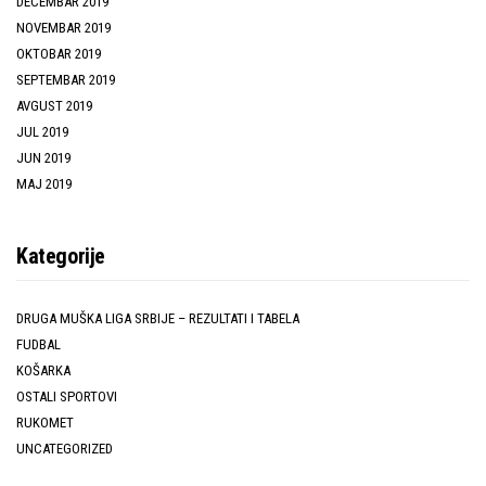
DECEMBAR 2019
NOVEMBAR 2019
OKTOBAR 2019
SEPTEMBAR 2019
AVGUST 2019
JUL 2019
JUN 2019
MAJ 2019
Kategorije
DRUGA MUŠKA LIGA SRBIJE – REZULTATI I TABELA
FUDBAL
KOŠARKA
OSTALI SPORTOVI
RUKOMET
UNCATEGORIZED