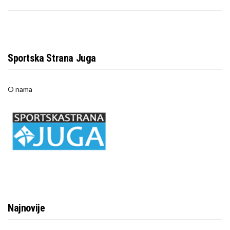
Sportska Strana Juga
O nama
Najnovije