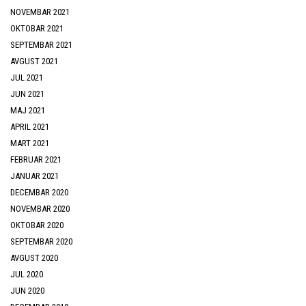
NOVEMBAR 2021
OKTOBAR 2021
SEPTEMBAR 2021
AVGUST 2021
JUL 2021
JUN 2021
MAJ 2021
APRIL 2021
MART 2021
FEBRUAR 2021
JANUAR 2021
DECEMBAR 2020
NOVEMBAR 2020
OKTOBAR 2020
SEPTEMBAR 2020
AVGUST 2020
JUL 2020
JUN 2020