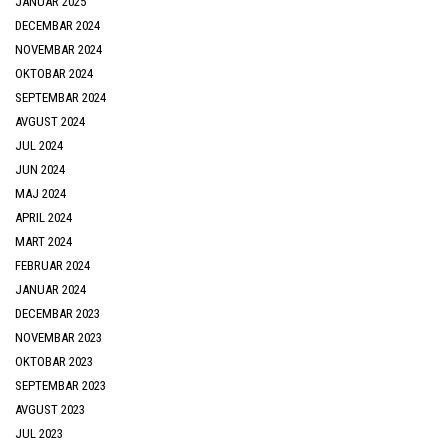
JANUAR 2025
DECEMBAR 2024
NOVEMBAR 2024
OKTOBAR 2024
SEPTEMBAR 2024
AVGUST 2024
JUL 2024
JUN 2024
MAJ 2024
APRIL 2024
MART 2024
FEBRUAR 2024
JANUAR 2024
DECEMBAR 2023
NOVEMBAR 2023
OKTOBAR 2023
SEPTEMBAR 2023
AVGUST 2023
JUL 2023