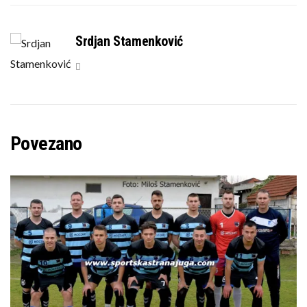
Srdjan Stamenković
Povezano