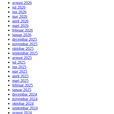
avgust 2026
jul 2026
jun 2026
maj 2026
april 2026
mart 2026
februar 2026
januar 2026
decembar 2025
novembar 2025
oktobar 2025
septembar 2025
avgust 2025
jul 2025
jun 2025
maj 2025
april 2025
mart 2025
februar 2025
januar 2025
decembar 2024
novembar 2024
oktobar 2024
septembar 2024
avgust 2024