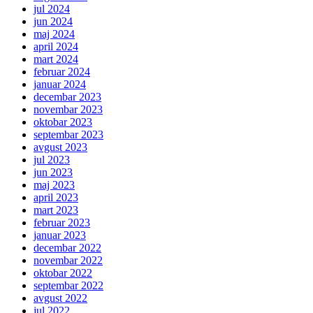
jul 2024
jun 2024
maj 2024
april 2024
mart 2024
februar 2024
januar 2024
decembar 2023
novembar 2023
oktobar 2023
septembar 2023
avgust 2023
jul 2023
jun 2023
maj 2023
april 2023
mart 2023
februar 2023
januar 2023
decembar 2022
novembar 2022
oktobar 2022
septembar 2022
avgust 2022
jul 2022