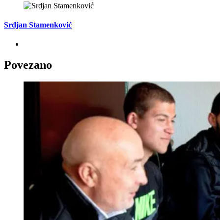
Srdjan Stamenković
Povezano