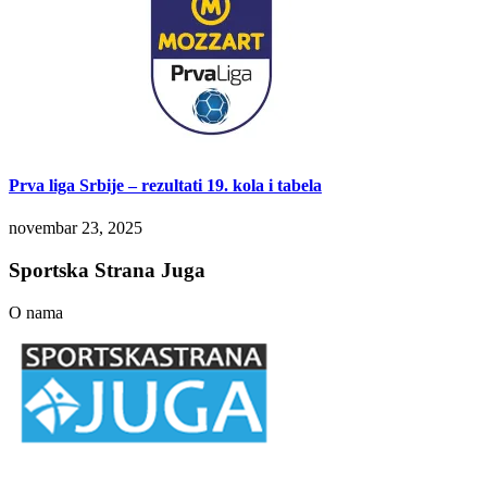
Prva liga Srbije – rezultati 19. kola i tabela
novembar 23, 2025
Sportska Strana Juga
O nama