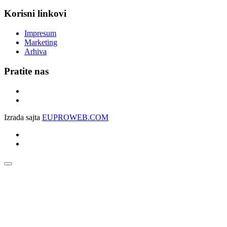
Korisni linkovi
Impresum
Marketing
Arhiva
Pratite nas
Izrada sajta
EUPROWEB.COM