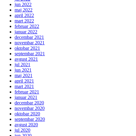
jun 2022
maj 2022
april 2022
mart 2022
februar 2022
januar 2022
decembar 2021
novembar 2021
oktobar 2021
septembar 2021
avgust 2021
jul 2021
jun 2021
maj 2021
april 2021
mart 2021
februar 2021
januar 2021
decembar 2020
novembar 2020
oktobar 2020
septembar 2020
avgust 2020
jul 2020
jun 2020